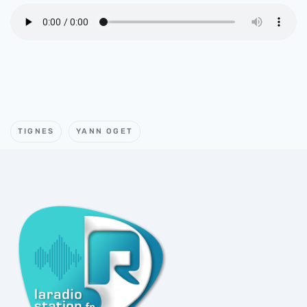
TIGNES
YANN OGET