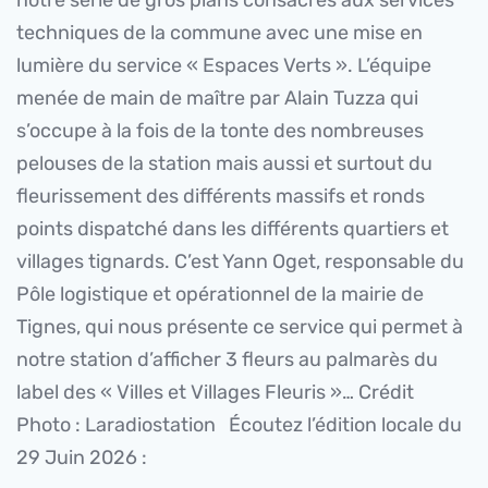
techniques de la commune avec une mise en
lumière du service « Espaces Verts ». L’équipe
menée de main de maître par Alain Tuzza qui
s’occupe à la fois de la tonte des nombreuses
pelouses de la station mais aussi et surtout du
fleurissement des différents massifs et ronds
points dispatché dans les différents quartiers et
villages tignards. C’est Yann Oget, responsable du
Pôle logistique et opérationnel de la mairie de
Tignes, qui nous présente ce service qui permet à
notre station d’afficher 3 fleurs au palmarès du
label des « Villes et Villages Fleuris »… Crédit
Photo : Laradiostation Écoutez l’édition locale du
29 Juin 2026 :