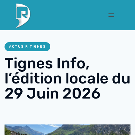
ACTUS R TIGNES
Tignes Info,
l’édition locale du
29 Juin 2026