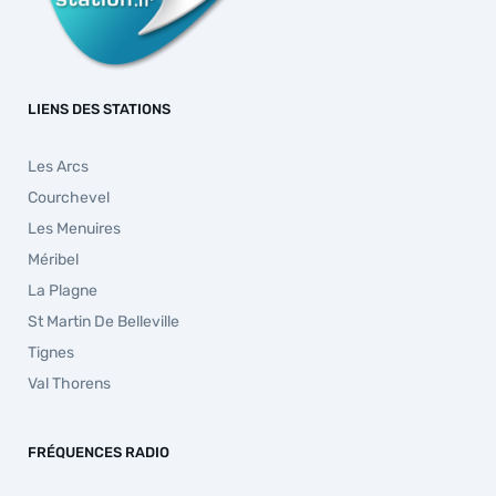
LIENS DES STATIONS
Les Arcs
Courchevel
Les Menuires
Méribel
La Plagne
St Martin De Belleville
Tignes
Val Thorens
FRÉQUENCES RADIO