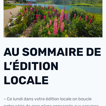
AU SOMMAIRE DE
L’ÉDITION
LOCALE
– Ce lundi dans votre édition locale on boucle
notre série de gros plans consacrés aux services