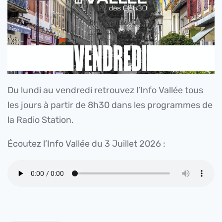
Du lundi au vendredi retrouvez l’Info Vallée tous
les jours à partir de 8h30 dans les programmes de
la Radio Station.
Écoutez l’Info Vallée du 3 Juillet 2026 :