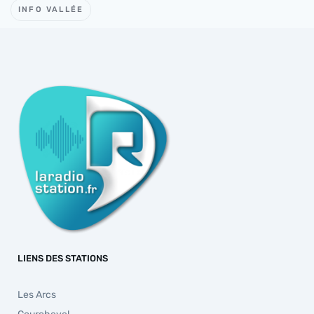
INFO VALLÉE
LIENS DES STATIONS
Les Arcs