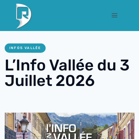
INFOS VALLÉE
L’Info Vallée du 3
Juillet 2026