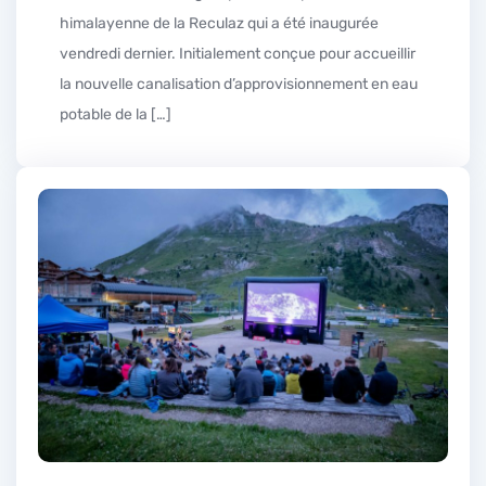
himalayenne de la Reculaz qui a été inaugurée
vendredi dernier. Initialement conçue pour accueillir
la nouvelle canalisation d’approvisionnement en eau
potable de la […]