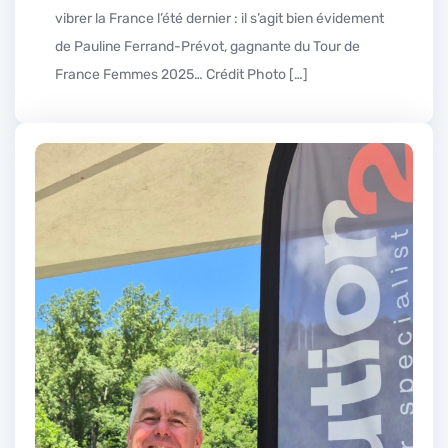
vibrer la France l’été dernier : il s’agit bien évidement
de Pauline Ferrand-Prévot, gagnante du Tour de
France Femmes 2025… Crédit Photo […]