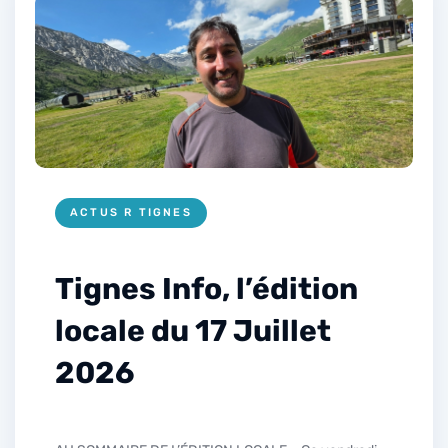
ACTUS R TIGNES
Tignes Info, l’édition
locale du 17 Juillet
2026