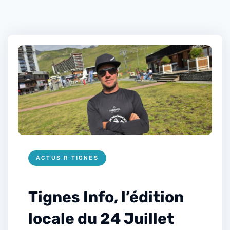
ACTUS R TIGNES
Tignes Info, l’édition
locale du 24 Juillet