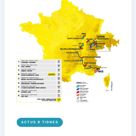
ACTUS R TIGNES