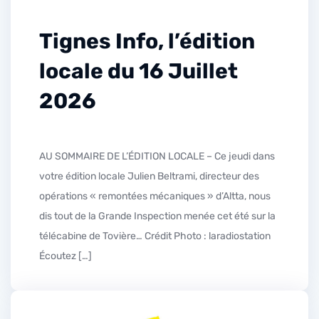
Tignes Info, l’édition
locale du 16 Juillet
2026
AU SOMMAIRE DE L’ÉDITION LOCALE – Ce jeudi dans
votre édition locale Julien Beltrami, directeur des
opérations « remontées mécaniques » d’Altta, nous
dis tout de la Grande Inspection menée cet été sur la
télécabine de Tovière… Crédit Photo : laradiostation
Écoutez […]