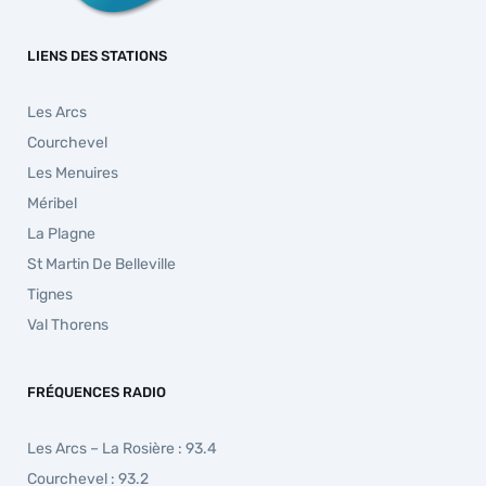
LIENS DES STATIONS
Les Arcs
Courchevel
Les Menuires
Méribel
La Plagne
St Martin De Belleville
Tignes
Val Thorens
FRÉQUENCES RADIO
Les Arcs – La Rosière : 93.4
Courchevel : 93.2