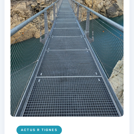
ACTUS R TIGNES