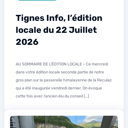
Tignes Info, l’édition
locale du 22 Juillet
2026
AU SOMMAIRE DE L’ÉDITION LOCALE – Ce mercredi
dans votre édition locale seconde partie de notre
gros plan sur la passerelle himalayenne de la Reculaz
qui a été inaugurée vendredi dernier. On évoque
cette fois avec l’ancien élu du conseil […]