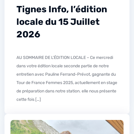
Tignes Info, l’édition
locale du 15 Juillet
2026
AU SOMMAIRE DE L’ÉDITION LOCALE – Ce mercredi
dans votre édition locale seconde partie de notre
entretien avec Pauline Ferrand-Prévot, gagnante du
Tour de France Femmes 2025, actuellement en stage
de préparation dans notre station. elle nous présente
cette fois […]