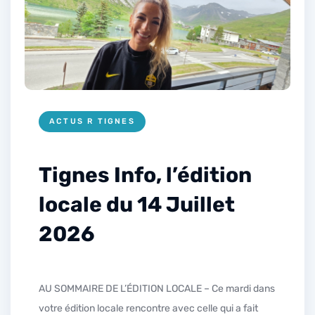
ACTUS R TIGNES
Tignes Info, l’édition
locale du 14 Juillet
2026
AU SOMMAIRE DE L’ÉDITION LOCALE – Ce mardi dans
votre édition locale rencontre avec celle qui a fait