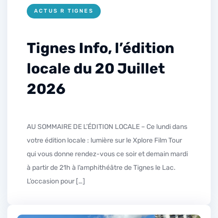
ACTUS R TIGNES
Tignes Info, l’édition
locale du 20 Juillet
2026
AU SOMMAIRE DE L’ÉDITION LOCALE – Ce lundi dans
votre édition locale : lumière sur le Xplore Film Tour
qui vous donne rendez-vous ce soir et demain mardi
à partir de 21h à l’amphithéâtre de Tignes le Lac.
L’occasion pour […]