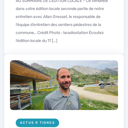
AU SOMMAIRE DE L’ÉDITION LOCALE – Ce vendredi
dans votre édition locale seconde partie de notre
entretien avec Allan Gresset, le responsable de
l’équipe d’entretien des sentiers pédestres de la
commune… Crédit Photo : laradiostation Écoutez
l’édition locale du 17 […]
ACTUS R TIGNES