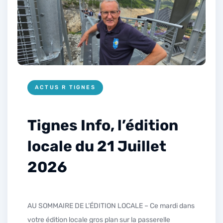
ACTUS R TIGNES
Tignes Info, l’édition
locale du 21 Juillet
2026
AU SOMMAIRE DE L’ÉDITION LOCALE – Ce mardi dans
votre édition locale gros plan sur la passerelle