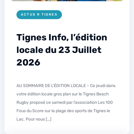
ACTUS R TIGNES
Tignes Info, l’édition
locale du 23 Juillet
2026
AU SOMMAIRE DE L’ÉDITION LOCALE – Ce jeudi dans
votre édition locale gros plan sur le Tignes Beach
Rugby proposé ce samedi par l’association Les 100
Fous du Score sur la plage des sports de Tignes le
Lac. Pour nous […]