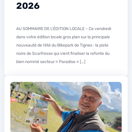
2026
AU SOMMAIRE DE L’ÉDITION LOCALE – Ce vendredi
dans votre édition locale gros plan sur la principale
nouveauté de l’été du Bikepark de Tignes : la piste
noire de Scarfresse qui vient finaliser la refonte du
bien nommé secteur « Paradise » […]