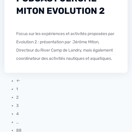
MITON EVOLUTION 2
Focus sur les expériences et activités proposées par
Evolution 2 : présentation par Jérôme Miton,
Directeur du River Camp de Landry, mais également
coordinateur des activités nautiques et aquatiques.
1
2
3
4
…
88