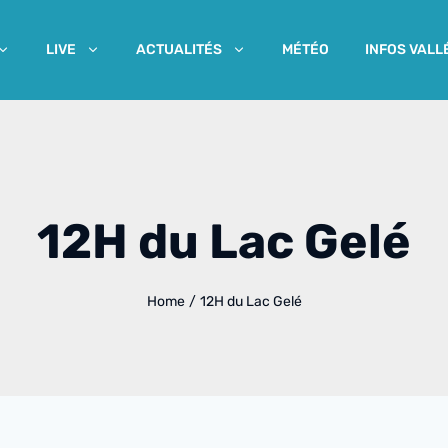
MÉTÉO
INFOS VALL
LIVE
ACTUALITÉS
12H du Lac Gelé
Home
/
12H du Lac Gelé