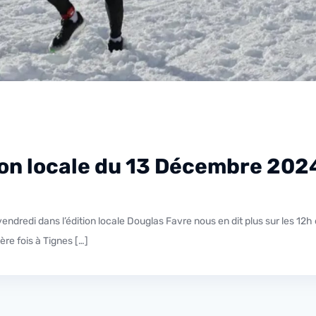
tion locale du 13 Décembre 202
ère fois à Tignes […]