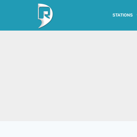
STATIONS