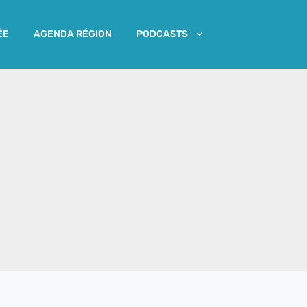
ÉE
AGENDA RÉGION
PODCASTS