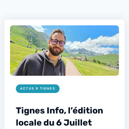
ACTUS R TIGNES
Tignes Info, l’édition
locale du 6 Juillet