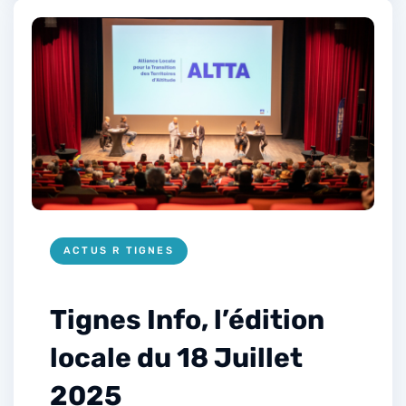
ACTUS R TIGNES
Tignes Info, l’édition
locale du 18 Juillet
2025