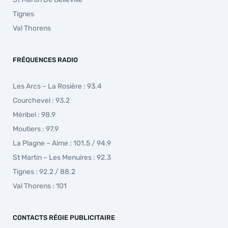
Tignes
Val Thorens
FRÉQUENCES RADIO
Les Arcs – La Rosière : 93.4
Courchevel : 93.2
Méribel : 98.9
Moutiers : 97.9
La Plagne – Aime : 101.5 / 94.9
St Martin – Les Menuires : 92.3
Tignes : 92.2 / 88.2
Val Thorens : 101
CONTACTS RÉGIE PUBLICITAIRE