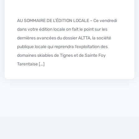
AU SOMMAIRE DE L’ÉDITION LOCALE – Ce vendredi
dans votre édition locale on fait le point sur les
dernières avancées du dossier ALTTA, la société
publique locale qui reprendra l’exploitation des
domaines skiables de Tignes et de Sainte Foy
Tarentaise […]