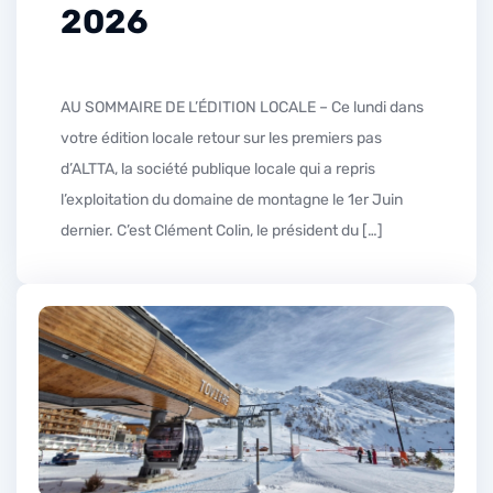
2026
AU SOMMAIRE DE L’ÉDITION LOCALE – Ce lundi dans
votre édition locale retour sur les premiers pas
d’ALTTA, la société publique locale qui a repris
l’exploitation du domaine de montagne le 1er Juin
dernier. C’est Clément Colin, le président du […]