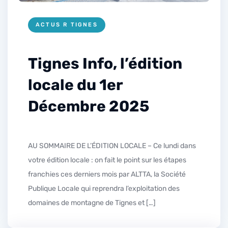
ACTUS R TIGNES
Tignes Info, l’édition
locale du 1er
Décembre 2025
AU SOMMAIRE DE L’ÉDITION LOCALE – Ce lundi dans
votre édition locale : on fait le point sur les étapes
franchies ces derniers mois par ALTTA, la Société
Publique Locale qui reprendra l’exploitation des
domaines de montagne de Tignes et […]