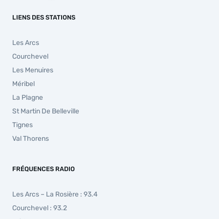
LIENS DES STATIONS
Les Arcs
Courchevel
Les Menuires
Méribel
La Plagne
St Martin De Belleville
Tignes
Val Thorens
FRÉQUENCES RADIO
Les Arcs – La Rosière : 93.4
Courchevel : 93.2