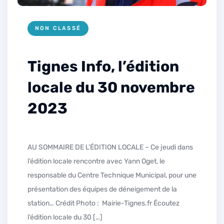
NON CLASSÉ
Tignes Info, l’édition
locale du 30 novembre
2023
AU SOMMAIRE DE L’ÉDITION LOCALE – Ce jeudi dans
l’édition locale rencontre avec Yann Oget, le
responsable du Centre Technique Municipal, pour une
présentation des équipes de déneigement de la
station… Crédit Photo : Mairie-Tignes.fr Écoutez
l’édition locale du 30 […]