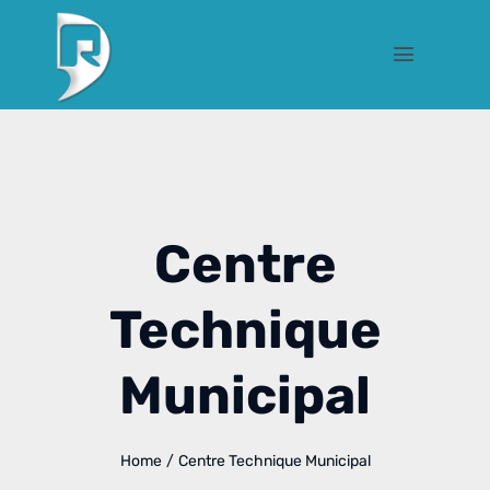
Centre
Technique
Municipal
Home
/
Centre Technique Municipal