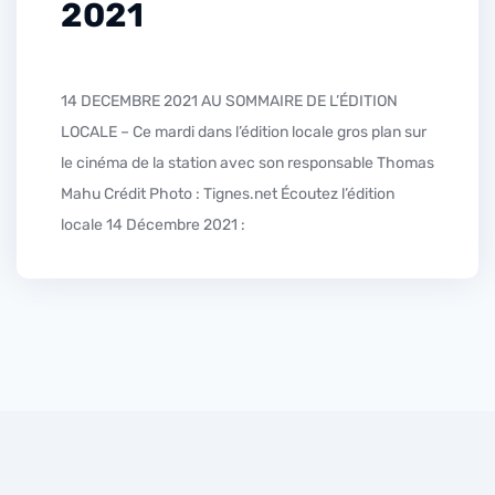
2021
14 DECEMBRE 2021 AU SOMMAIRE DE L’ÉDITION
LOCALE – Ce mardi dans l’édition locale gros plan sur
le cinéma de la station avec son responsable Thomas
Mahu Crédit Photo : Tignes.net Écoutez l’édition
locale 14 Décembre 2021 :