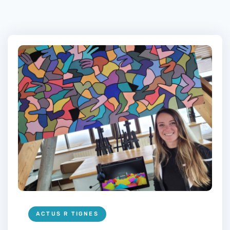
ACTUS R TIGNES