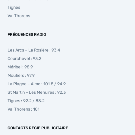
Tignes
Val Thorens
FRÉQUENCES RADIO
Les Arcs – La Rosière : 93.4
Courchevel : 93.2
Méribel : 98.9
Moutiers : 97.9
La Plagne – Aime : 101.5 / 94.9
St Martin – Les Menuires : 92.3
Tignes : 92.2 / 88.2
Val Thorens : 101
CONTACTS RÉGIE PUBLICITAIRE