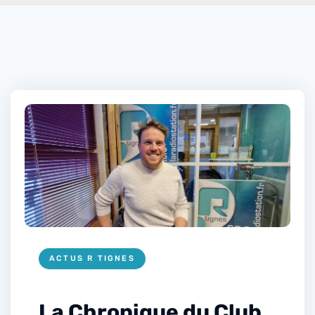
ACTUS R TIGNES
La Chronique du Club