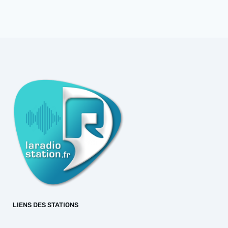
LIENS DES STATIONS