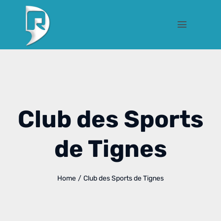
Club des Sports
de Tignes
Home
/
Club des Sports de Tignes