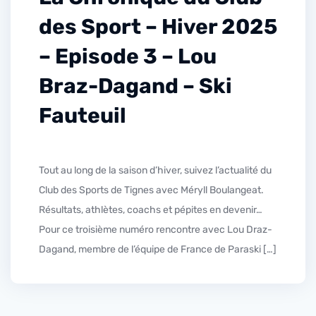
des Sport – Hiver 2025
– Episode 3 – Lou
Braz-Dagand – Ski
Fauteuil
Tout au long de la saison d’hiver, suivez l’actualité du
Club des Sports de Tignes avec Méryll Boulangeat.
Résultats, athlètes, coachs et pépites en devenir…
Pour ce troisième numéro rencontre avec Lou Draz-
Dagand, membre de l’équipe de France de Paraski […]