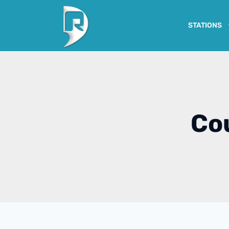
STATIONS
Co