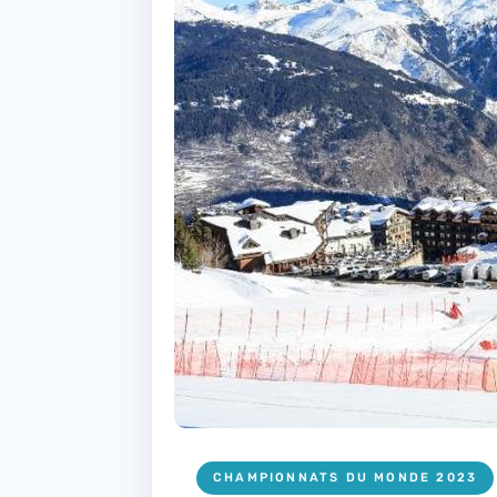
CHAMPIONNATS DU MONDE 2023