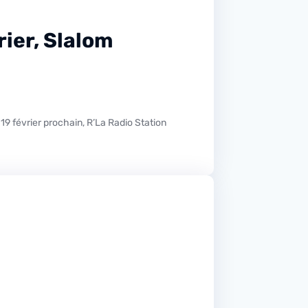
ier, Slalom