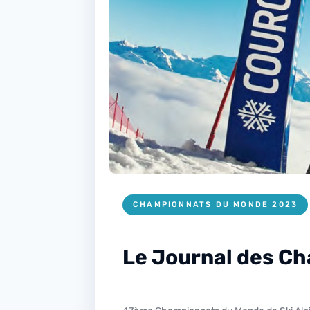
CHAMPIONNATS DU MONDE 2023
Le Journal des Cha