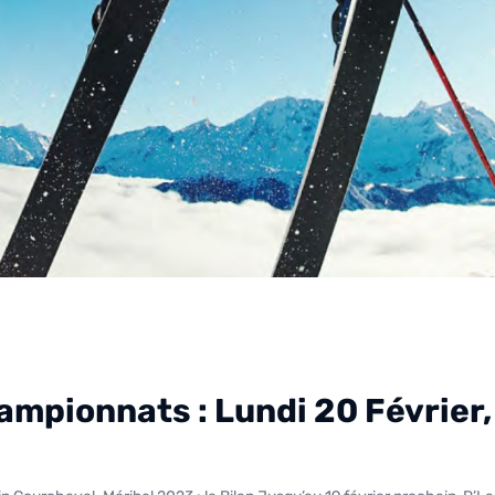
mpionnats : Lundi 20 Février, 