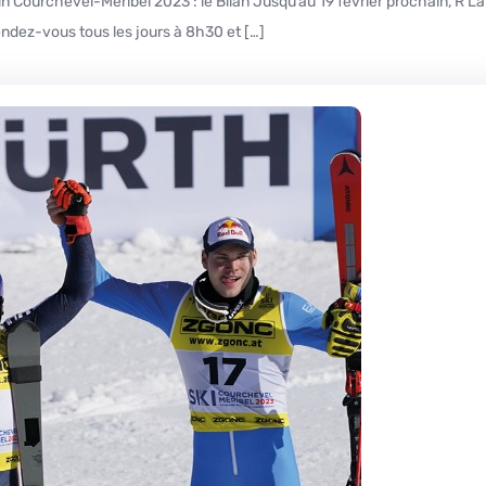
endez-vous tous les jours à 8h30 et […]