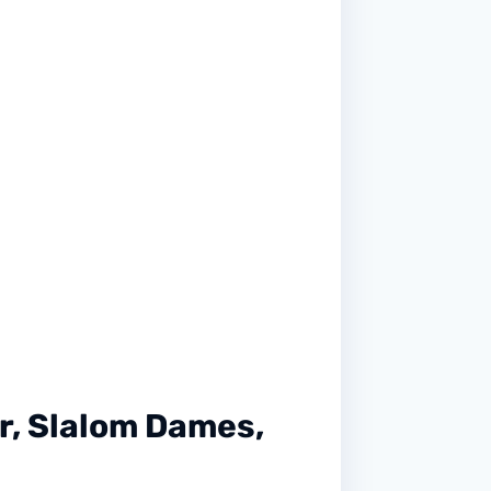
r, Slalom Dames,