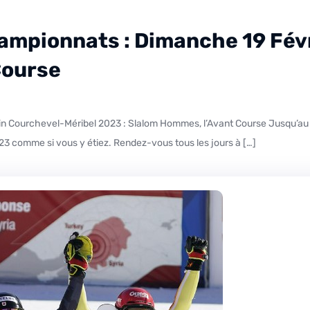
ampionnats : Dimanche 19 Févr
Course
023 comme si vous y étiez. Rendez-vous tous les jours à […]