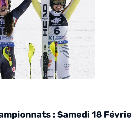
ampionnats : Samedi 18 Févrie