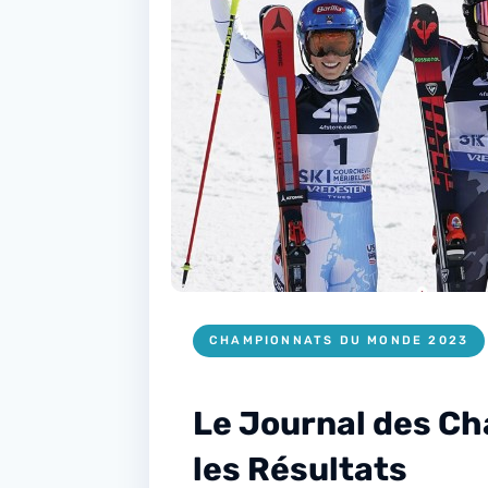
CHAMPIONNATS DU MONDE 2023
Le Journal des Ch
les Résultats