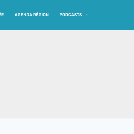
ÉE
AGENDA RÉGION
PODCASTS