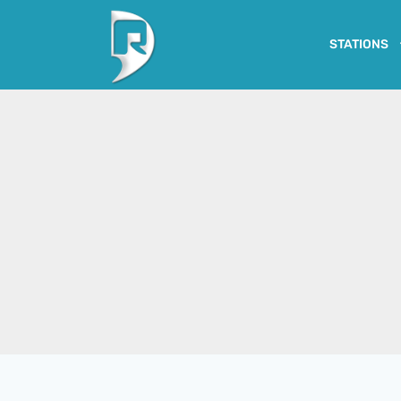
STATIONS