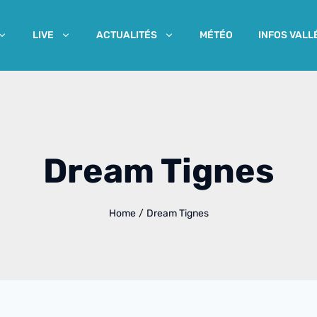
MÉTÉO
INFOS VALL
LIVE
ACTUALITÉS
Dream Tignes
Home
/
Dream Tignes