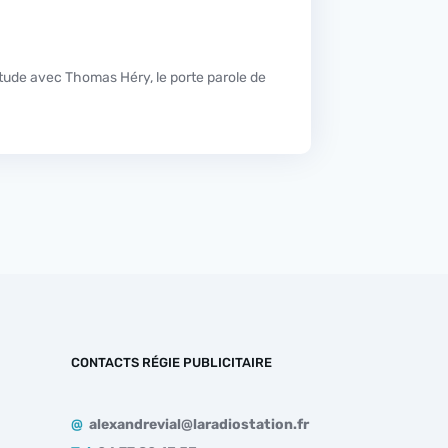
CONTACTS RÉGIE PUBLICITAIRE
@
alexandrevial@laradiostation.fr