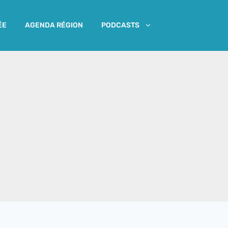
ÉE
AGENDA RÉGION
PODCASTS