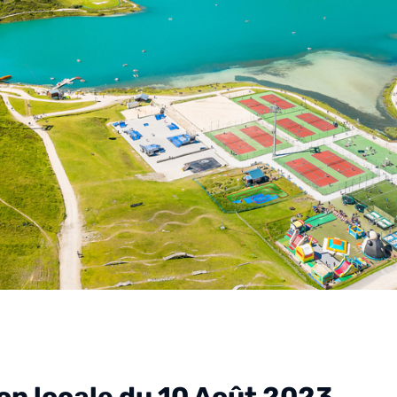
tion locale du 10 Août 2023