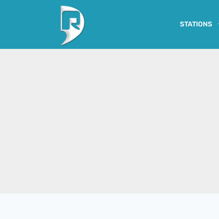
STATIONS