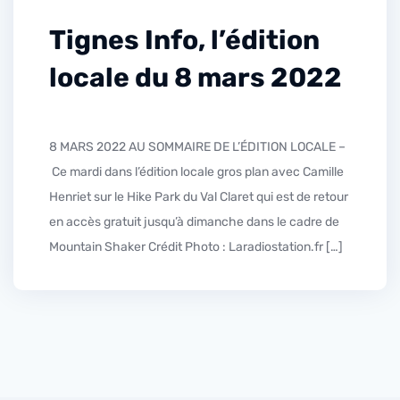
Tignes Info, l’édition
locale du 8 mars 2022
8 MARS 2022 AU SOMMAIRE DE L’ÉDITION LOCALE –
Ce mardi dans l’édition locale gros plan avec Camille
Henriet sur le Hike Park du Val Claret qui est de retour
en accès gratuit jusqu’à dimanche dans le cadre de
Mountain Shaker Crédit Photo : Laradiostation.fr […]