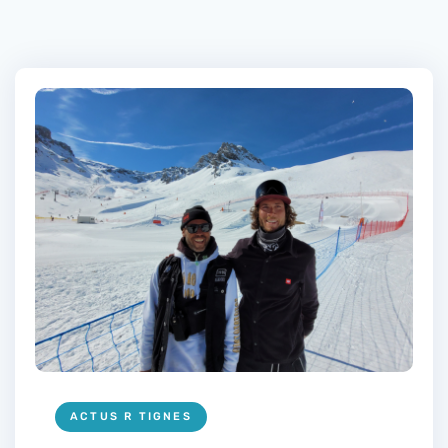
ACTUS R TIGNES