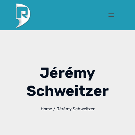
Jérémy
Schweitzer
Home
/
Jérémy Schweitzer