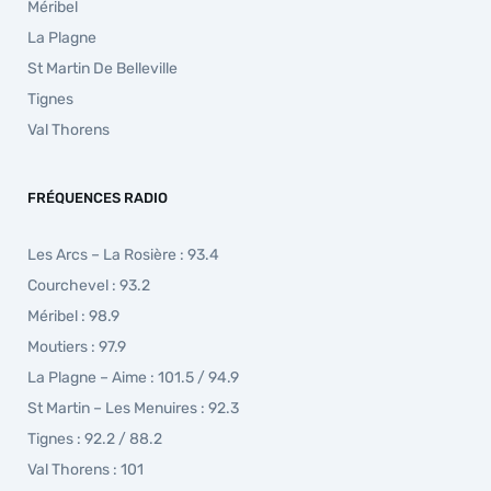
Méribel
La Plagne
St Martin De Belleville
Tignes
Val Thorens
FRÉQUENCES RADIO
Les Arcs – La Rosière : 93.4
Courchevel : 93.2
Méribel : 98.9
Moutiers : 97.9
La Plagne – Aime : 101.5 / 94.9
St Martin – Les Menuires : 92.3
Tignes : 92.2 / 88.2
Val Thorens : 101