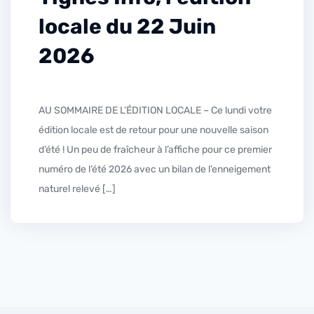
locale du 22 Juin
2026
AU SOMMAIRE DE L’ÉDITION LOCALE – Ce lundi votre
édition locale est de retour pour une nouvelle saison
d’été ! Un peu de fraîcheur à l’affiche pour ce premier
numéro de l’été 2026 avec un bilan de l’enneigement
naturel relevé […]