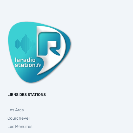
LIENS DES STATIONS
Les Arcs
Courchevel
Les Menuires