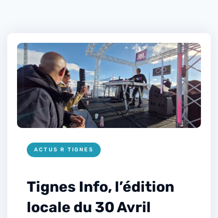
ACTUS R TIGNES
Tignes Info, l’édition
locale du 30 Avril