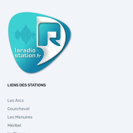
LIENS DES STATIONS
Les Arcs
Courchevel
Les Menuires
Méribel