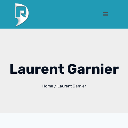
Laurent Garnier
Home
/
Laurent Garnier