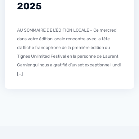
2025
AU SOMMAIRE DE L’ÉDITION LOCALE – Ce mercredi
dans votre édition locale rencontre avec la tête
d’affiche francophone de la première édition du
Tignes Unlimited Festival en la personne de Laurent
Garnier qui nous a gratifié d’un set exceptionnel lundi
[…]