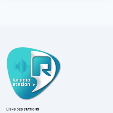
LIENS DES STATIONS