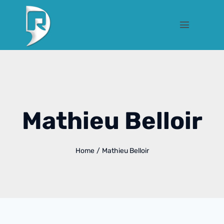
Mathieu Belloir
Home
/
Mathieu Belloir