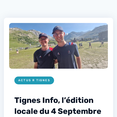
ACTUS R TIGNES
Tignes Info, l’édition
locale du 4 Septembre