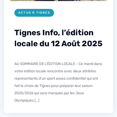
ACTUS R TIGNES
Tignes Info, l’édition
locale du 12 Août 2025
AU SOMMAIRE DE L’ÉDITION LOCALE – Ce mardi dans
votre édition locale rencontre avec deux athlètes
représentants d’un sport assez confidentiel qui ont
fait le choix de Tignes pour préparer leur saison
2025/2026 qui sera marquée par les Jeux
Olympiques […]