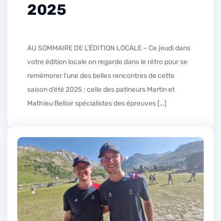
2025
AU SOMMAIRE DE L’ÉDITION LOCALE – Ce jeudi dans
votre édition locale on regarde dans le rétro pour se
remémorer l’une des belles rencontres de cette
saison d’été 2025 : celle des patineurs Martin et
Mathieu Belloir spécialistes des épreuves […]