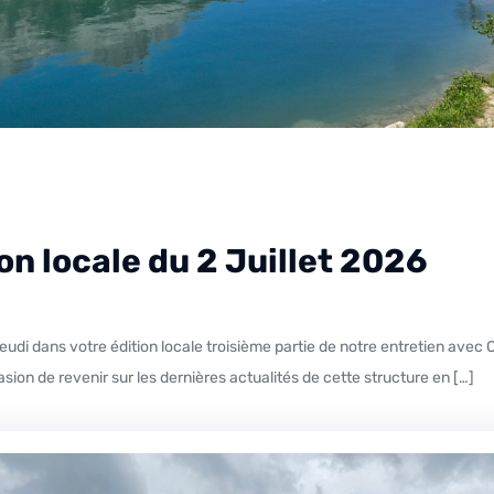
ion locale du 2 Juillet 2026
ion de revenir sur les dernières actualités de cette structure en […]