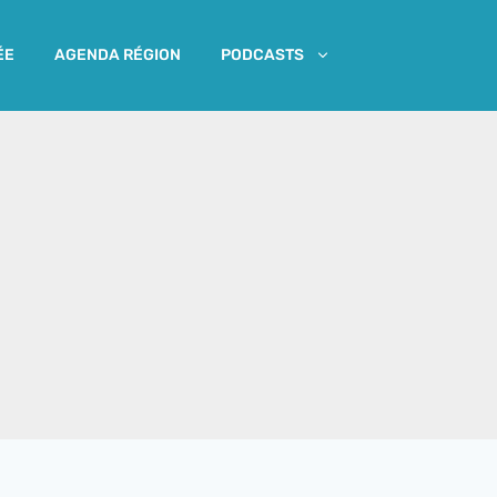
ÉE
AGENDA RÉGION
PODCASTS