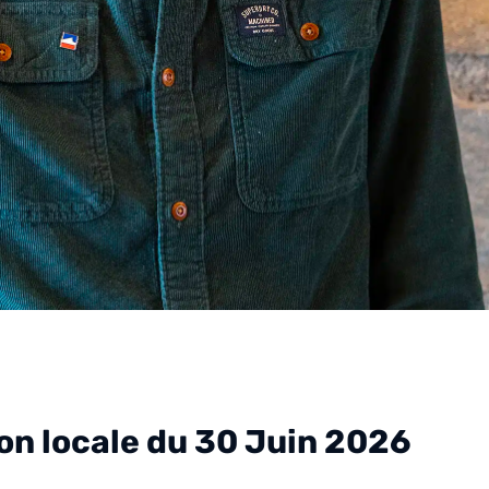
tion locale du 30 Juin 2026