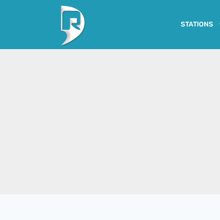
STATIONS