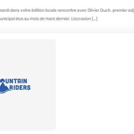
icipal élus au mois de mars dernier. L’occasion […]