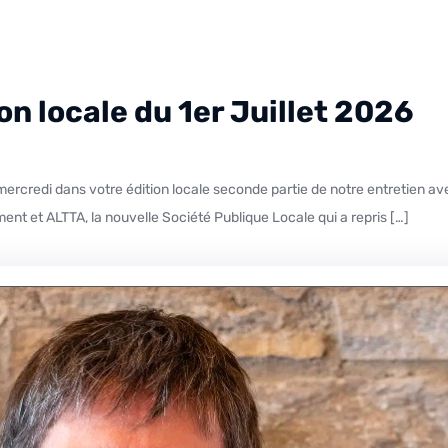
ion locale du 1er Juillet 2026
nt et ALTTA, la nouvelle Société Publique Locale qui a repris […]