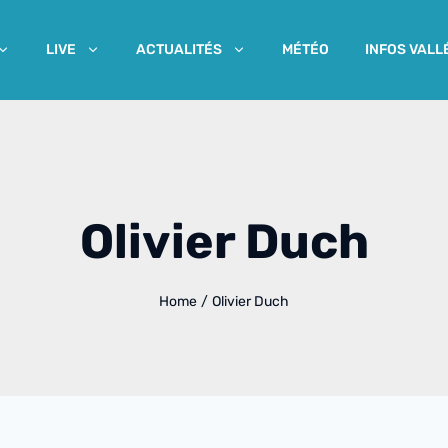
MÉTÉO
INFOS VALL
LIVE
ACTUALITÉS
Olivier Duch
Home
/
Olivier Duch