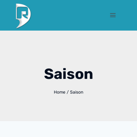
Saison
Home
/
Saison