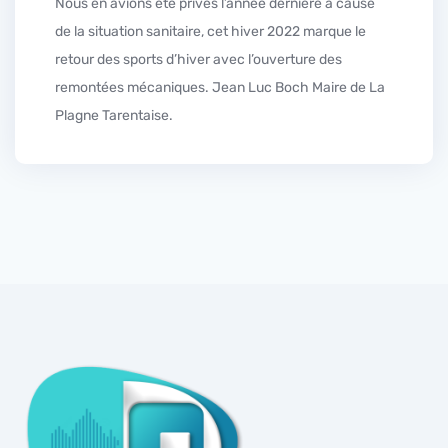
Nous en avions été privés l’année dernière à cause
de la situation sanitaire, cet hiver 2022 marque le
retour des sports d’hiver avec l’ouverture des
remontées mécaniques. Jean Luc Boch Maire de La
Plagne Tarentaise.