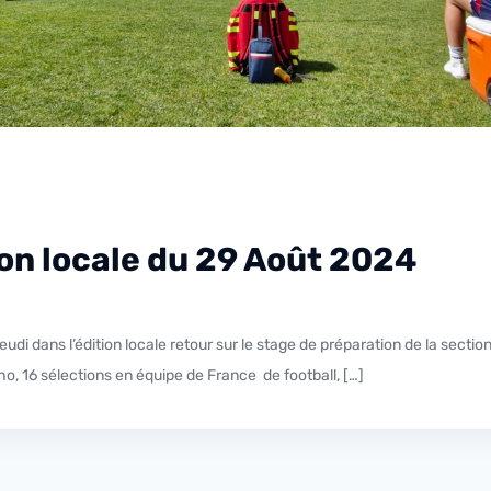
tion locale du 29 Août 2024
o, 16 sélections en équipe de France de football, […]