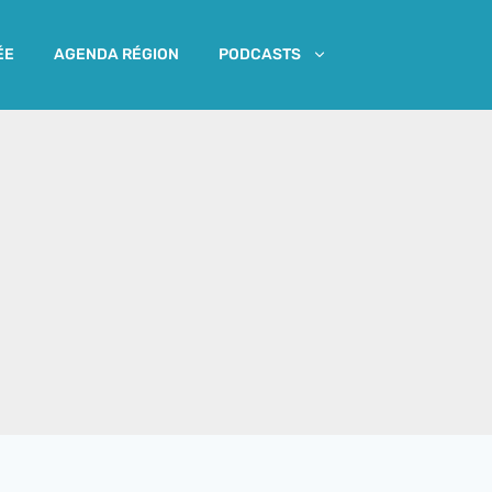
ÉE
AGENDA RÉGION
PODCASTS