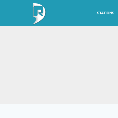
STATIONS