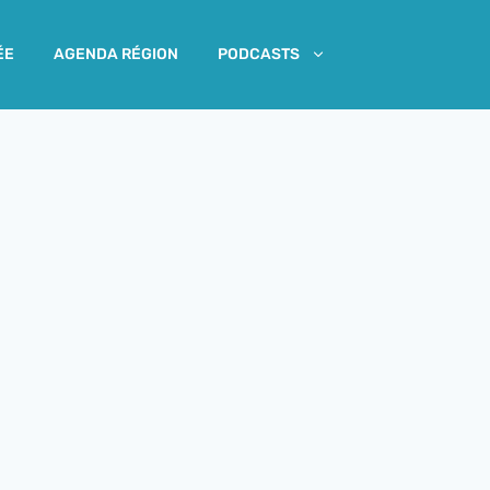
ÉE
AGENDA RÉGION
PODCASTS