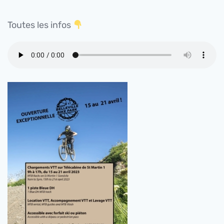
Toutes les infos