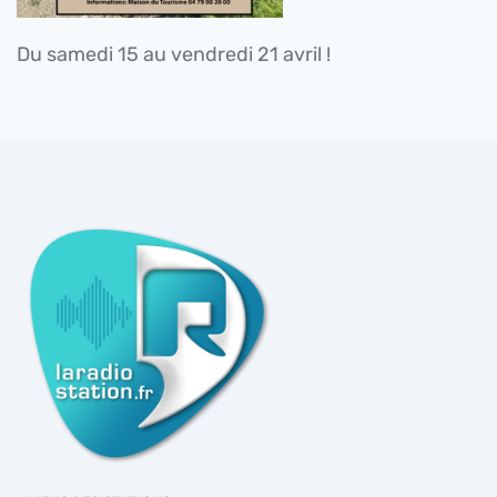
Du samedi 15 au vendredi 21 avril !