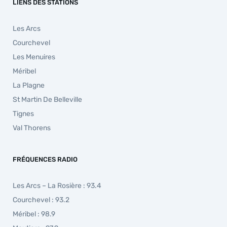
LIENS DES STATIONS
Les Arcs
Courchevel
Les Menuires
Méribel
La Plagne
St Martin De Belleville
Tignes
Val Thorens
FRÉQUENCES RADIO
Les Arcs – La Rosière : 93.4
Courchevel : 93.2
Méribel : 98.9