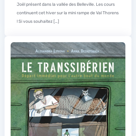
Joël présent dans la vallée des Belleville. Les cours
continuent cet hiver sur la mini rampe de Val Thorens
! Si vous souhaitez […]