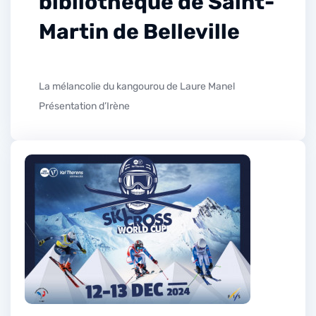
bibliothèque de Saint-
Martin de Belleville
La mélancolie du kangourou de Laure Manel
Présentation d’Irène