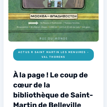
ACTUS R SAINT MARTIN LES MENUIRES -
VAL THORENS
À la page ! Le coup de
cœur de la
bibliothèque de Saint-
Martin de Belleville