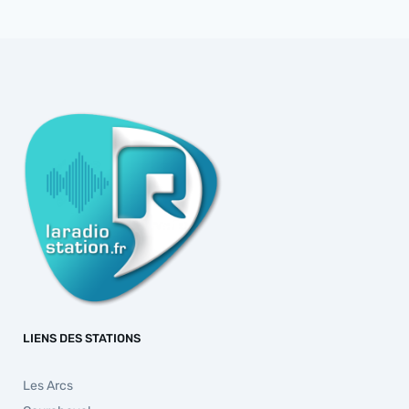
LIENS DES STATIONS
Les Arcs