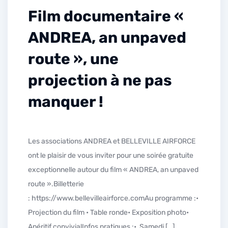
Film documentaire «
ANDREA, an unpaved
route », une
projection à ne pas
manquer !
Les associations ANDREA et BELLEVILLE AIRFORCE
ont le plaisir de vous inviter pour une soirée gratuite
exceptionnelle autour du film « ANDREA, an unpaved
route ».Billetterie
: https://www.bellevilleairforce.comAu programme :•
Projection du film • Table ronde• Exposition photo•
Apéritif convivialInfos pratiques :• Samedi […]