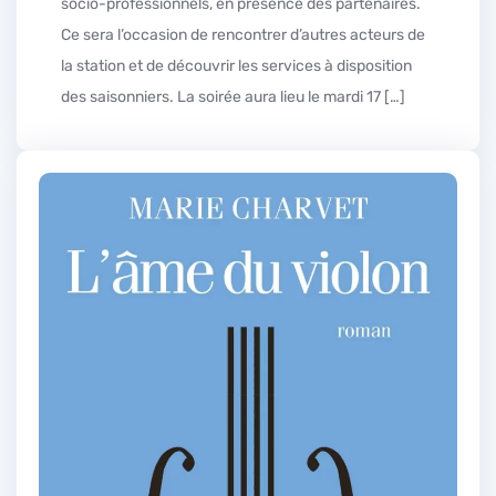
socio-professionnels, en présence des partenaires.
Ce sera l’occasion de rencontrer d’autres acteurs de
la station et de découvrir les services à disposition
des saisonniers. La soirée aura lieu le mardi 17 […]