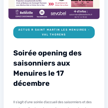
ACTUS R SAINT MARTIN LES MENUIRES -
VAL THORENS
Soirée opening des
saisonniers aux
Menuires le 17
décembre
Il s’agit d’une soirée d’accueil des saisonniers et des