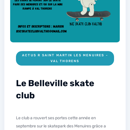
ACTUS R SAINT MARTIN LES MENUIRES -
VAL THORENS
Le Belleville skate
club
Le club a rouvert ses portes cette année en
septembre sur le skatepark des Menuires grâce a