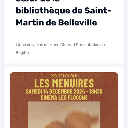
bibliothèque de Saint-
Martin de Belleville
L’âme du violon de Marie Charvet Présentation de
Brigitte