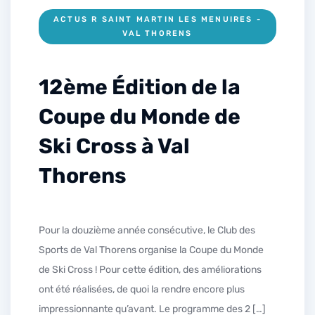
ACTUS R SAINT MARTIN LES MENUIRES -
VAL THORENS
12ème Édition de la
Coupe du Monde de
Ski Cross à Val
Thorens
Pour la douzième année consécutive, le Club des
Sports de Val Thorens organise la Coupe du Monde
de Ski Cross ! Pour cette édition, des améliorations
ont été réalisées, de quoi la rendre encore plus
impressionnante qu’avant. Le programme des 2 […]