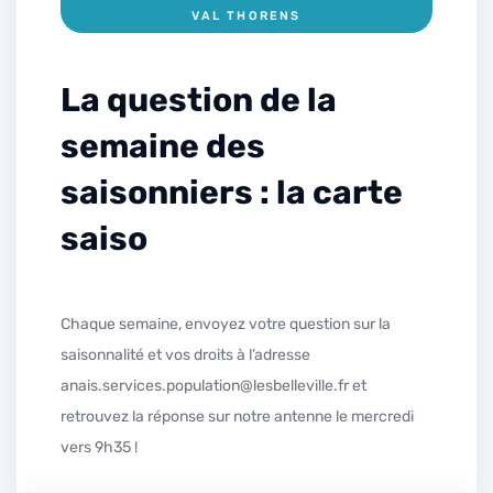
VAL THORENS
La question de la
semaine des
saisonniers : la carte
saiso
Chaque semaine, envoyez votre question sur la
saisonnalité et vos droits à l’adresse
anais.services.population@lesbelleville.fr et
retrouvez la réponse sur notre antenne le mercredi
vers 9h35 !