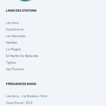
LIENS DES STATIONS
Les Arcs
Courchevel
Les Menuires
Méribel
La Plagne
St Martin De Belleville
Tignes
Val Thorens
FRÉQUENCES RADIO
Les Arcs – La Rosière : 93.4
Courchevel : 93.2