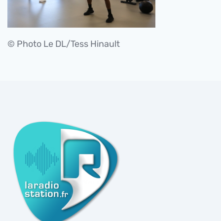
© Photo Le DL/Tess Hinault