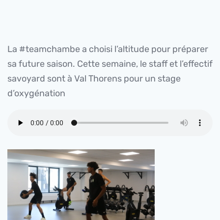
La #teamchambe a choisi l’altitude pour préparer
sa future saison. Cette semaine, le staff et l’effectif
savoyard sont à Val Thorens pour un stage
d’oxygénation