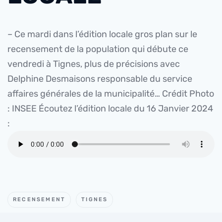
– Ce mardi dans l’édition locale gros plan sur le
recensement de la population qui débute ce
vendredi à Tignes, plus de précisions avec
Delphine Desmaisons responsable du service
affaires générales de la municipalité…
Crédit Photo
: INSEE Écoutez l’édition locale du 16 Janvier 2024
:
RECENSEMENT
TIGNES