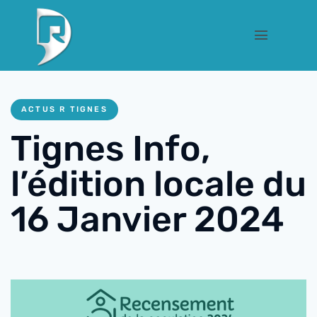
ACTUS R TIGNES
Tignes Info,
l’édition locale du
16 Janvier 2024