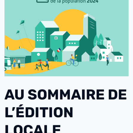
AU SOMMAIRE DE
L’ÉDITION
LOCALE