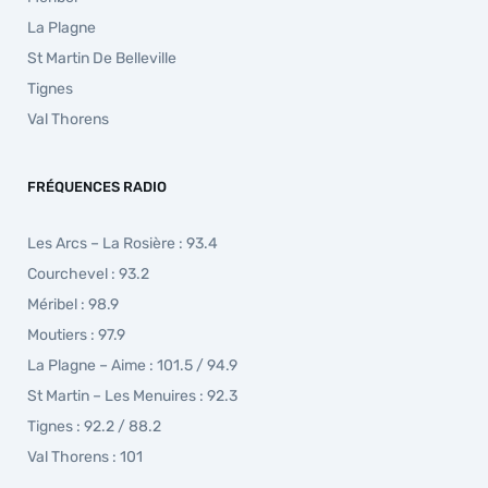
La Plagne
St Martin De Belleville
Tignes
Val Thorens
FRÉQUENCES RADIO
Les Arcs – La Rosière : 93.4
Courchevel : 93.2
Méribel : 98.9
Moutiers : 97.9
La Plagne – Aime : 101.5 / 94.9
St Martin – Les Menuires : 92.3
Tignes : 92.2 / 88.2
Val Thorens : 101