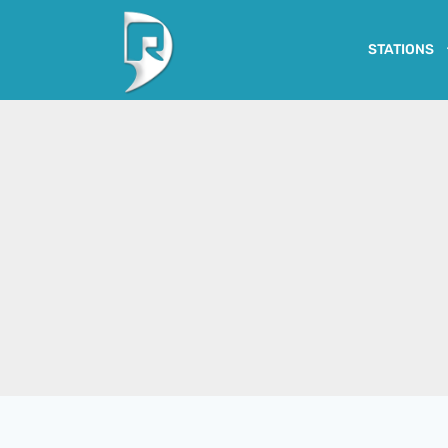
STATIONS