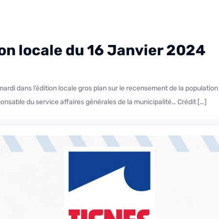
tion locale du 16 Janvier 2024
sable du service affaires générales de la municipalité… Crédit […]