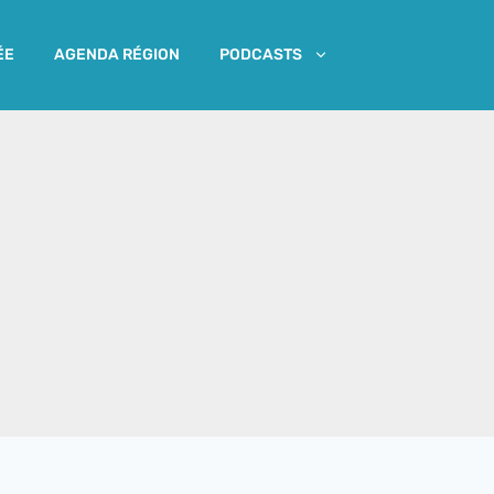
ÉE
AGENDA RÉGION
PODCASTS