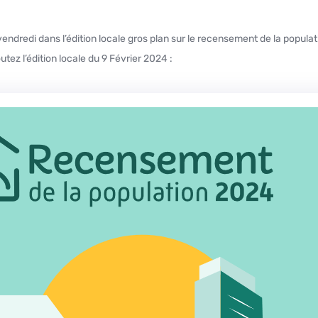
tez l’édition locale du 9 Février 2024 :