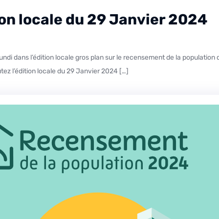
tion locale du 29 Janvier 2024
tez l’édition locale du 29 Janvier 2024 […]