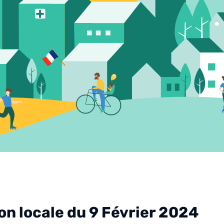
ion locale du 9 Février 2024