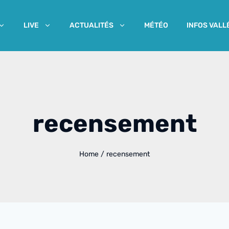
MÉTÉO
INFOS VALL
LIVE
ACTUALITÉS
recensement
Home
/
recensement