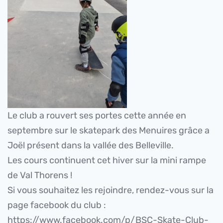
Le club a rouvert ses portes cette année en
septembre sur le skatepark des Menuires grâce a
Joël présent dans la vallée des Belleville.
Les cours continuent cet hiver sur la mini rampe
de Val Thorens !
Si vous souhaitez les rejoindre, rendez-vous sur la
page facebook du club :
https://www.facebook.com/p/BSC-Skate-Club-