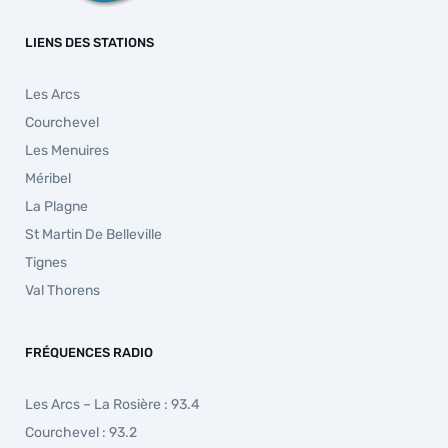
LIENS DES STATIONS
Les Arcs
Courchevel
Les Menuires
Méribel
La Plagne
St Martin De Belleville
Tignes
Val Thorens
FRÉQUENCES RADIO
Les Arcs – La Rosière : 93.4
Courchevel : 93.2