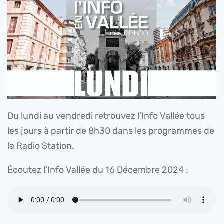
Du lundi au vendredi retrouvez l’Info Vallée tous
les jours à partir de 8h30 dans les programmes de
la Radio Station.
Écoutez l’Info Vallée du 16 Décembre 2024 :