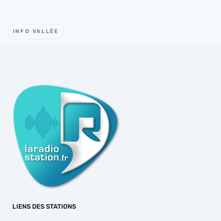
INFO VALLÉE
LIENS DES STATIONS