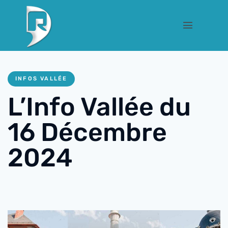
INFOS VALLÉE
L’Info Vallée du
16 Décembre
2024