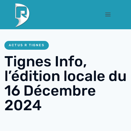
ACTUS R TIGNES
Tignes Info,
l’édition locale du
16 Décembre
2024