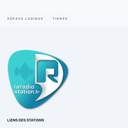
ESPACE LUDIQUE
TIGNES
LIENS DES STATIONS