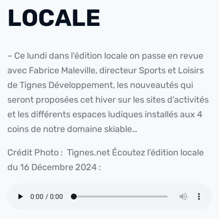
LOCALE
– Ce lundi dans l’édition locale on passe en revue
avec Fabrice Maleville, directeur Sports et Loisirs
de Tignes Développement, les nouveautés qui
seront proposées cet hiver sur les sites d’activités
et les différents espaces ludiques installés aux 4
coins de notre domaine skiable…
Crédit Photo : Tignes.net Écoutez l’édition locale
du 16 Décembre 2024 :