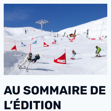
AU SOMMAIRE DE
L’ÉDITION