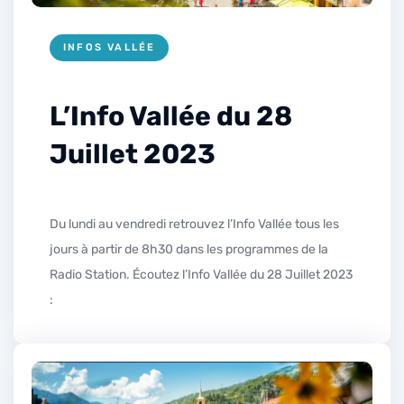
INFOS VALLÉE
L’Info Vallée du 28
Juillet 2023
Du lundi au vendredi retrouvez l’Info Vallée tous les
jours à partir de 8h30 dans les programmes de la
Radio Station. Écoutez l’Info Vallée du 28 Juillet 2023
: