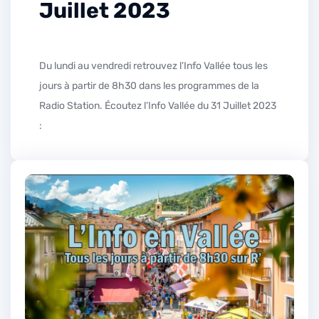
Juillet 2023
Du lundi au vendredi retrouvez l’Info Vallée tous les
jours à partir de 8h30 dans les programmes de la
Radio Station. Écoutez l’Info Vallée du 31 Juillet 2023
: