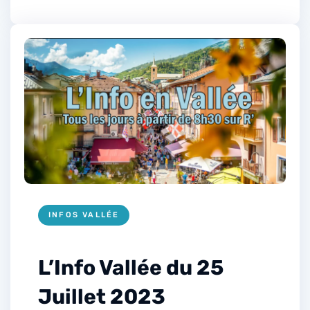
INFOS VALLÉE
L’Info Vallée du 25
Juillet 2023