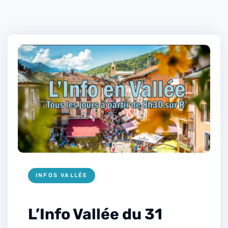
INFOS VALLÉE
L’Info Vallée du 31