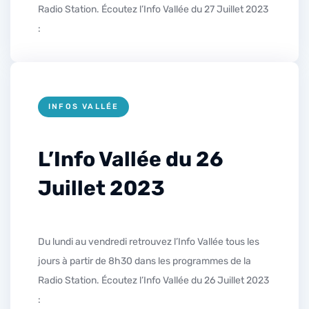
Radio Station. Écoutez l’Info Vallée du 27 Juillet 2023
:
INFOS VALLÉE
L’Info Vallée du 26
Juillet 2023
Du lundi au vendredi retrouvez l’Info Vallée tous les
jours à partir de 8h30 dans les programmes de la
Radio Station. Écoutez l’Info Vallée du 26 Juillet 2023
: