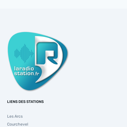
LIENS DES STATIONS
Les Arcs
Courchevel