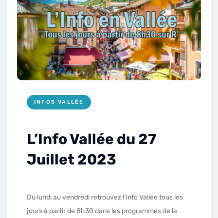
INFOS VALLÉE
L’Info Vallée du 27
Juillet 2023
Du lundi au vendredi retrouvez l’Info Vallée tous les
jours à partir de 8h30 dans les programmes de la