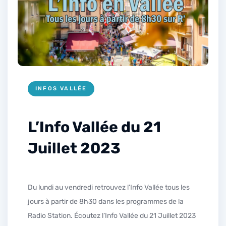
INFOS VALLÉE
L’Info Vallée du 21
Juillet 2023
Du lundi au vendredi retrouvez l’Info Vallée tous les
jours à partir de 8h30 dans les programmes de la
Radio Station. Écoutez l’Info Vallée du 21 Juillet 2023