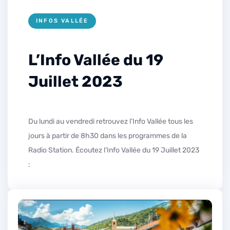
INFOS VALLÉE
L’Info Vallée du 19
Juillet 2023
Du lundi au vendredi retrouvez l’Info Vallée tous les
jours à partir de 8h30 dans les programmes de la
Radio Station. Écoutez l’Info Vallée du 19 Juillet 2023
: