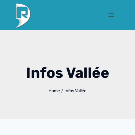
Infos Vallée
Home
/
Infos Vallée