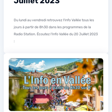
Juillet 2023
Du lundi au vendredi retrouvez l’Info Vallée tous les
jours à partir de 8h30 dans les programmes de la
Radio Station. Écoutez l’Info Vallée du 20 Juillet 2023
: