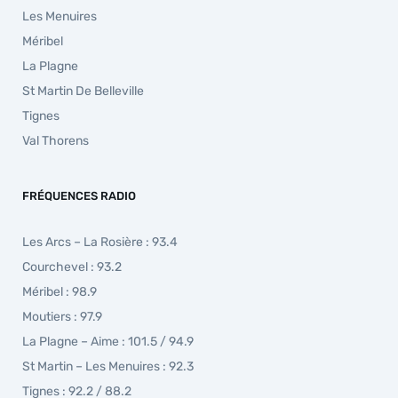
Les Menuires
Méribel
La Plagne
St Martin De Belleville
Tignes
Val Thorens
FRÉQUENCES RADIO
Les Arcs – La Rosière : 93.4
Courchevel : 93.2
Méribel : 98.9
Moutiers : 97.9
La Plagne – Aime : 101.5 / 94.9
St Martin – Les Menuires : 92.3
Tignes : 92.2 / 88.2