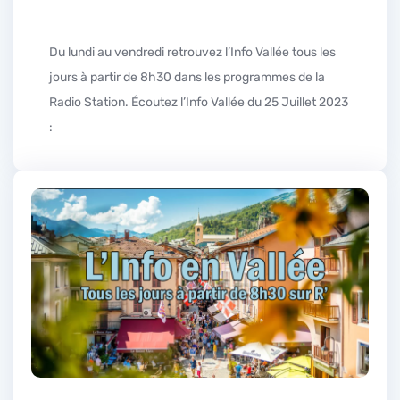
Du lundi au vendredi retrouvez l’Info Vallée tous les
jours à partir de 8h30 dans les programmes de la
Radio Station. Écoutez l’Info Vallée du 25 Juillet 2023
: