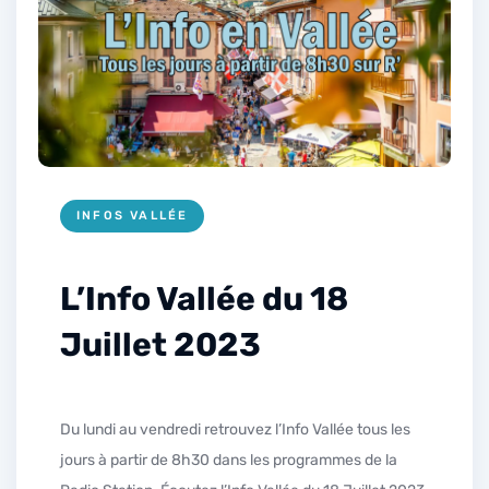
INFOS VALLÉE
L’Info Vallée du 18
Juillet 2023
Du lundi au vendredi retrouvez l’Info Vallée tous les
jours à partir de 8h30 dans les programmes de la