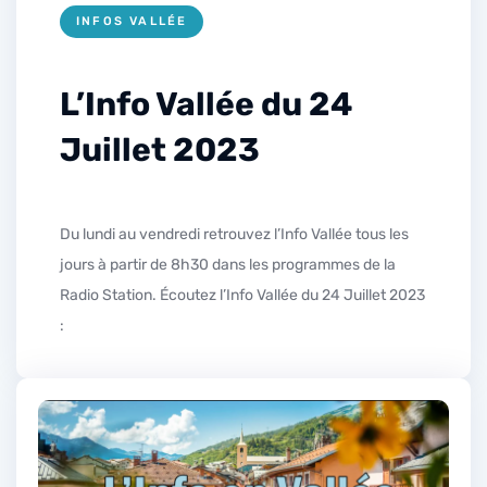
INFOS VALLÉE
L’Info Vallée du 24
Juillet 2023
Du lundi au vendredi retrouvez l’Info Vallée tous les
jours à partir de 8h30 dans les programmes de la
Radio Station. Écoutez l’Info Vallée du 24 Juillet 2023
: